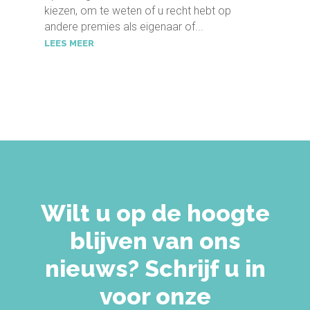
kiezen, om te weten of u recht hebt op
andere premies als eigenaar of...
LEES MEER
Wilt u op de hoogte
blijven van ons
nieuws? Schrijf u in
voor onze