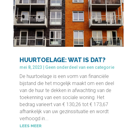
HUURTOELAGE: WAT IS DAT?
mei 8, 2023
|
Geen onderdeel van een categorie
De huurtoelage is een vorm van financiële
bijstand die het mogelijk maakt om een deel
van de huur te dekken in afwachting van de
toekenning van een sociale woning. Het
bedrag varieert van € 130,26 tot € 173,67
afhankelijk van uw gezinssituatie en wordt
verhoogd in...
LEES MEER