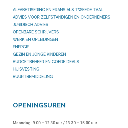
ALFABETISERING EN FRANS ALS TWEEDE TAAL
ADVIES VOOR ZELFSTANDIGEN EN ONDERNEMERS
JURIDISCH ADVIES
OPENBARE SCHRIJVERS
WERK EN OPLEIDINGEN
ENERGIE
GEZIN EN JONGE KINDEREN
BUDGETBEHEER EN GOEDE DEALS
HUISVESTING
BUURTBEMIDDELING
OPENINGSUREN
Maandag: 9.00 – 12.30 uur / 13.30 – 15.00 uur