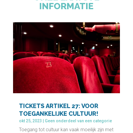
INFORMATIE
TICKETS ARTIKEL 27: VOOR
TOEGANKELIJKE CULTUUR!
okt 25, 2023
|
Geen onderdeel van een categorie
Toegang tot cultuur kan vaak moeilijk zijn met