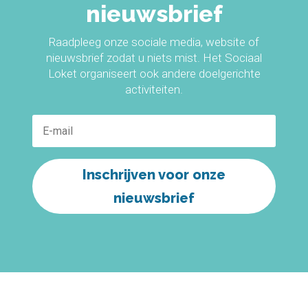
nieuwsbrief
Raadpleeg onze sociale media, website of
nieuwsbrief zodat u niets mist. Het Sociaal
Loket organiseert ook andere doelgerichte
activiteiten.
Inschrijven voor onze
nieuwsbrief