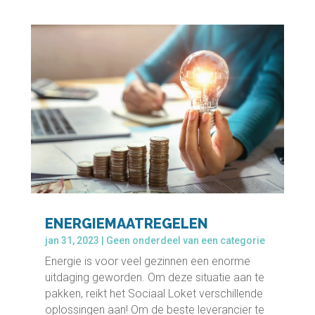
ENERGIEMAATREGELEN
jan 31, 2023
|
Geen onderdeel van een categorie
Energie is voor veel gezinnen een enorme
uitdaging geworden. Om deze situatie aan te
pakken, reikt het Sociaal Loket verschillende
oplossingen aan! Om de beste leverancier te