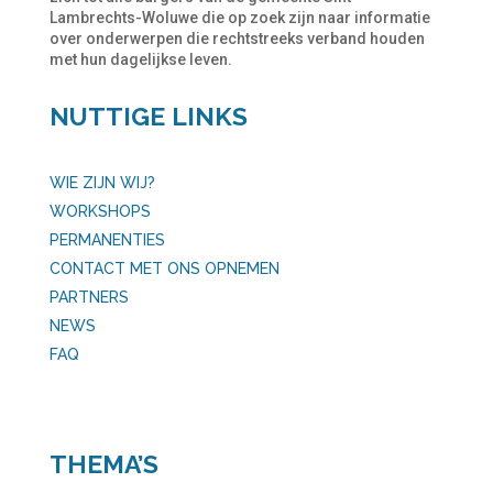
Lambrechts-Woluwe die op zoek zijn naar informatie
over onderwerpen die rechtstreeks verband houden
met hun dagelijkse leven.
NUTTIGE LINKS
WIE ZIJN WIJ?
WORKSHOPS
PERMANENTIES
CONTACT MET ONS OPNEMEN
PARTNERS
NEWS
FAQ
THEMA’S