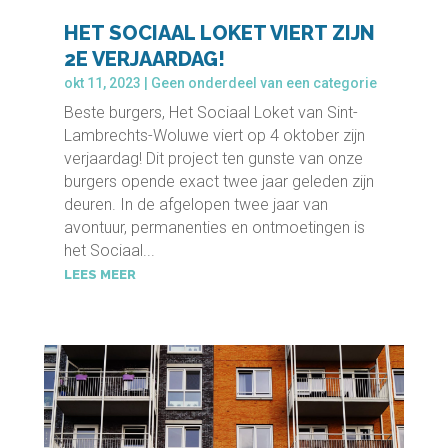
HET SOCIAAL LOKET VIERT ZIJN
2E VERJAARDAG!
okt 11, 2023
|
Geen onderdeel van een categorie
Beste burgers, Het Sociaal Loket van Sint-
Lambrechts-Woluwe viert op 4 oktober zijn
verjaardag! Dit project ten gunste van onze
burgers opende exact twee jaar geleden zijn
deuren. In de afgelopen twee jaar van
avontuur, permanenties en ontmoetingen is
het Sociaal...
LEES MEER