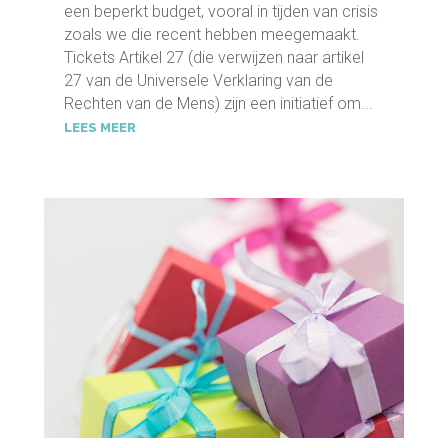
een beperkt budget, vooral in tijden van crisis
zoals we die recent hebben meegemaakt.
Tickets Artikel 27 (die verwijzen naar artikel
27 van de Universele Verklaring van de
Rechten van de Mens) zijn een initiatief om...
LEES MEER