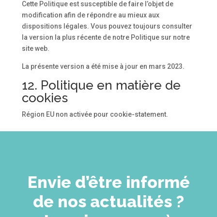
Cette Politique est susceptible de faire l’objet de
modification afin de répondre au mieux aux
dispositions légales. Vous pouvez toujours consulter
la version la plus récente de notre Politique sur notre
site web.
La présente version a été mise à jour en mars 2023.
12. Politique en matière de
cookies
Région EU non activée pour cookie-statement.
Envie d’être informé
de nos actualités ?