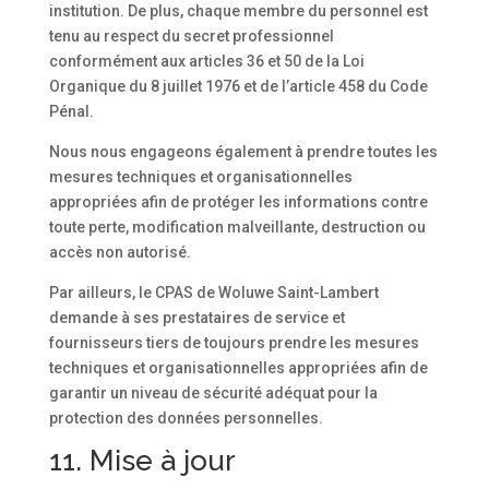
institution. De plus, chaque membre du personnel est
tenu au respect du secret professionnel
conformément aux articles 36 et 50 de la Loi
Organique du 8 juillet 1976 et de l’article 458 du Code
Pénal.
Nous nous engageons également à prendre toutes les
mesures techniques et organisationnelles
appropriées afin de protéger les informations contre
toute perte, modification malveillante, destruction ou
accès non autorisé.
Par ailleurs, le CPAS de Woluwe Saint-Lambert
demande à ses prestataires de service et
fournisseurs tiers de toujours prendre les mesures
techniques et organisationnelles appropriées afin de
garantir un niveau de sécurité adéquat pour la
protection des données personnelles.
11. Mise à jour