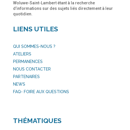
Woluwe-Saint-Lambert étant à la recherche
d’informations sur des sujets liés directement à leur
quotidien.
LIENS UTILES
QUI SOMMES-NOUS ?
ATELIERS
PERMANENCES
NOUS CONTACTER
PARTENAIRES
NEWS
FAQ- FOIRE AUX QUESTIONS
THÉMATIQUES