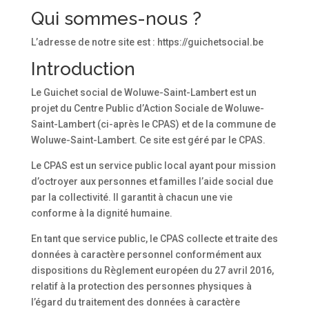
Qui sommes-nous ?
L’adresse de notre site est : https://guichetsocial.be
Introduction
Le Guichet social de Woluwe-Saint-Lambert est un
projet du Centre Public d’Action Sociale de Woluwe-
Saint-Lambert (ci-après le CPAS) et de la commune de
Woluwe-Saint-Lambert. Ce site est géré par le CPAS.
Le CPAS est un service public local ayant pour mission
d’octroyer aux personnes et familles l’aide social due
par la collectivité. Il garantit à chacun une vie
conforme à la dignité humaine.
En tant que service public, le CPAS collecte et traite des
données à caractère personnel conformément aux
dispositions du Règlement européen du 27 avril 2016,
relatif à la protection des personnes physiques à
l’égard du traitement des données à caractère