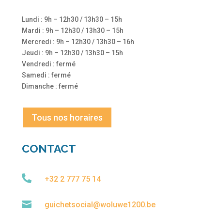
Lundi : 9h – 12h30 / 13h30 – 15h
Mardi : 9h – 12h30 / 13h30 – 15h
Mercredi : 9h – 12h30 / 13h30 – 16h
Jeudi : 9h – 12h30 / 13h30 – 15h
Vendredi : fermé
Samedi : fermé
Dimanche : fermé
Tous nos horaires
CONTACT

+32 2 777 75 14

guichetsocial@woluwe1200.be