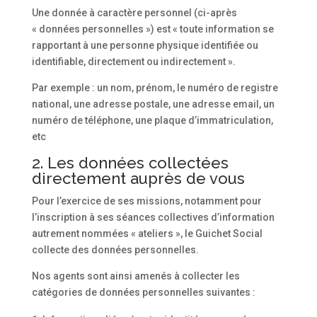
Une donnée à caractère personnel (ci-après
« données personnelles ») est « toute information se
rapportant à une personne physique identifiée ou
identifiable, directement ou indirectement ».
Par exemple : un nom, prénom, le numéro de registre
national, une adresse postale, une adresse email, un
numéro de téléphone, une plaque d’immatriculation,
etc
2. Les données collectées
directement auprès de vous
Pour l’exercice de ses missions, notamment pour
l’inscription à ses séances collectives d’information
autrement nommées « ateliers », le Guichet Social
collecte des données personnelles.
Nos agents sont ainsi amenés à collecter les
catégories de données personnelles suivantes :