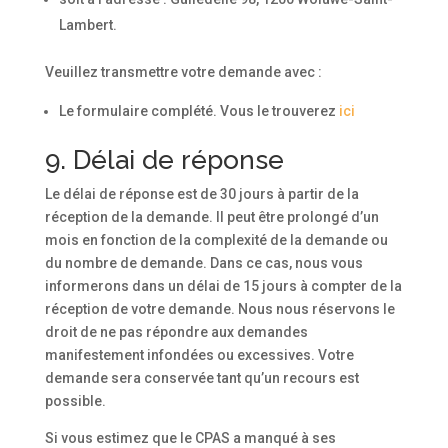
Lambert.
Veuillez transmettre votre demande avec :
Le formulaire complété. Vous le trouverez
ici
9. Délai de réponse
Le délai de réponse est de 30 jours à partir de la
réception de la demande. Il peut être prolongé d’un
mois en fonction de la complexité de la demande ou
du nombre de demande. Dans ce cas, nous vous
informerons dans un délai de 15 jours à compter de la
réception de votre demande. Nous nous réservons le
droit de ne pas répondre aux demandes
manifestement infondées ou excessives. Votre
demande sera conservée tant qu’un recours est
possible.
Si vous estimez que le CPAS a manqué à ses