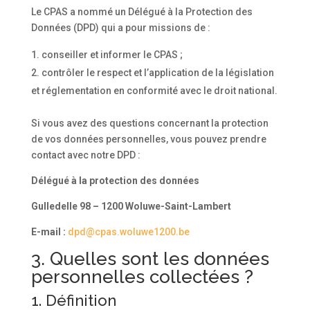
Le CPAS a nommé un Délégué à la Protection des
Données (DPD) qui a pour missions de :
conseiller et informer le CPAS ;
contrôler le respect et l’application de la législation
et réglementation en conformité avec le droit national.
Si vous avez des questions concernant la protection
de vos données personnelles, vous pouvez prendre
contact avec notre DPD :
Délégué à la protection des données
Gulledelle 98 – 1200 Woluwe-Saint-Lambert
E-mail :
dpd@cpas.woluwe1200.be
3. Quelles sont les données
personnelles collectées ?
1. Définition