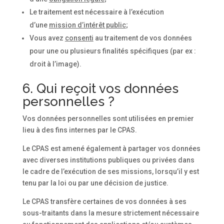
Le traitement est nécessaire à l’exécution
d’une
mission d’intérêt public
;
Vous avez
consenti
au traitement de vos données
pour une ou plusieurs finalités spécifiques (par ex :
droit à l’image).
6. Qui reçoit vos données
personnelles ?
Vos données personnelles sont utilisées en premier
lieu à des fins internes par le CPAS.
Le CPAS est amené également à partager vos données
avec diverses institutions publiques ou privées dans
le cadre de l’exécution de ses missions, lorsqu’il y est
tenu par la loi ou par une décision de justice.
Le CPAS transfère certaines de vos données à ses
sous-traitants dans la mesure strictement nécessaire