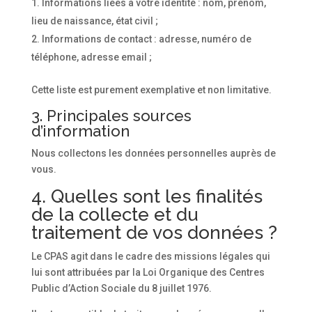
Informations liées à votre identité : nom, prénom,
lieu de naissance, état civil ;
Informations de contact : adresse, numéro de
téléphone, adresse email ;
Cette liste est purement exemplative et non limitative.
3. Principales sources
d’information
Nous collectons les données personnelles auprès de
vous.
4. Quelles sont les finalités
de la collecte et du
traitement de vos données ?
Le CPAS agit dans le cadre des missions légales qui
lui sont attribuées par la Loi Organique des Centres
Public d’Action Sociale du 8 juillet 1976.