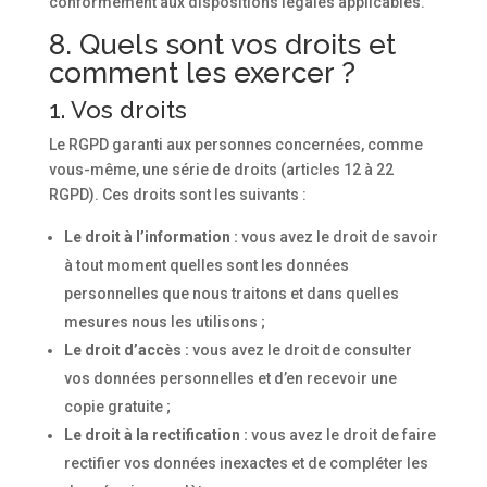
conformément aux dispositions légales applicables.
8. Quels sont vos droits et
comment les exercer ?
1. Vos droits
Le RGPD garanti aux personnes concernées, comme
vous-même, une série de droits (articles 12 à 22
RGPD). Ces droits sont les suivants :
Le droit à l’information :
vous avez le droit de savoir
à tout moment quelles sont les données
personnelles que nous traitons et dans quelles
mesures nous les utilisons ;
Le droit d’accès :
vous avez le droit de consulter
vos données personnelles et d’en recevoir une
copie gratuite ;
Le droit à la rectification :
vous avez le droit de faire
rectifier vos données inexactes et de compléter les