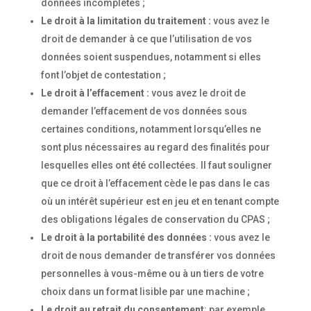
données incomplètes ;
Le droit à la limitation du traitement :
vous avez le
droit de demander à ce que l’utilisation de vos
données soient suspendues, notamment si elles
font l’objet de contestation ;
Le droit à l’effacement :
vous avez le droit de
demander l’effacement de vos données sous
certaines conditions, notamment lorsqu’elles ne
sont plus nécessaires au regard des finalités pour
lesquelles elles ont été collectées. Il faut souligner
que ce droit à l’effacement cède le pas dans le cas
où un intérêt supérieur est en jeu et en tenant compte
des obligations légales de conservation du CPAS ;
Le droit à la portabilité des données :
vous avez le
droit de nous demander de transférer vos données
personnelles à vous-même ou à un tiers de votre
choix dans un format lisible par une machine ;
Le droit au retrait du consentement
: par exemple