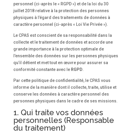
personnel (ci-après le « RGPD ») et de la loi du 30
juillet 2018 relative à la protection des personnes
physiques à l’égard des traitements de données à
caractère personnel (ci-après « Loi Vie Privée »).
Le CPAS est conscient de sa responsabilité dans la
collecte et le traitement de données et accorde une
grande importance à la protection optimale de
l’ensemble des données sur les personnes physiques
qu’il détient et met tout en œuvre pour assurer sa
conformité constante avec le
RGPD
.
Par cette politique de confidentialité, le CPAS vous
informe de la manière dont il collecte, traite, utilise et
conserve les données à caractère personnel des
personnes physiques dans le cadre de ses missions.
1. Qui traite vos données
personnelles (Responsable
du traitement)