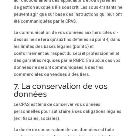
au fonctionnement des applications et/ou systèmes
de gestion auxquels il a souscrit. Les sous-traitants ne
peuvent agir que sur base des instructions qui leur ont
été communiquées par le CPAS.
La communication de vos données aux tiers cités ci-
dessus ne se fera qu’aux fins définies au point 4, dans
les limites des bases légales (point 5) et
conformément au respect du secret professionnel et
des garanties requises par le RGPD. En aucun cas vos
données ne seront communiquées à des fins
commerciales ou vendues à des tiers.
7. La conservation de vos
données
Le CPAS est tenu de conserver vos données
personnelles pour satisfaire à ses obligations légales
(ex : fiscales, sociales).
La durée de conservation de vos données est faite