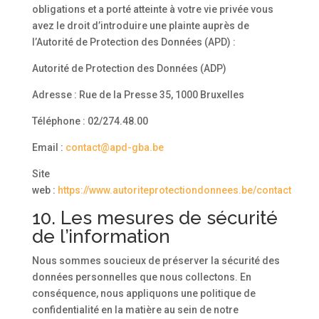
obligations et a porté atteinte à votre vie privée vous
avez le droit d’introduire une plainte auprès de
l’Autorité de Protection des Données (APD) :
Autorité de Protection des Données (ADP)
Adresse : Rue de la Presse 35, 1000 Bruxelles
Téléphone : 02/274.48.00
Email :
contact@apd-gba.be
Site
web :
https://www.autoriteprotectiondonnees.be/contact
10. Les mesures de sécurité
de l’information
Nous sommes soucieux de préserver la sécurité des
données personnelles que nous collectons. En
conséquence, nous appliquons une politique de
confidentialité en la matière au sein de notre