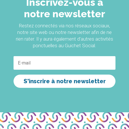
Inscrivez-vous à
notre newsletter
Restez connectés via nos réseaux sociaux,
notre site web ou notre newsletter afin de ne
rien rater. Il y aura également d’autres activités
ponctuelles au Guichet Social.
S'inscrire à notre newsletter