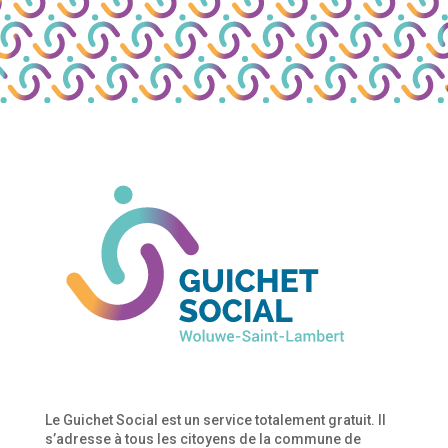
Le Guichet Social est un service totalement gratuit. Il
s’adresse à tous les citoyens de la commune de