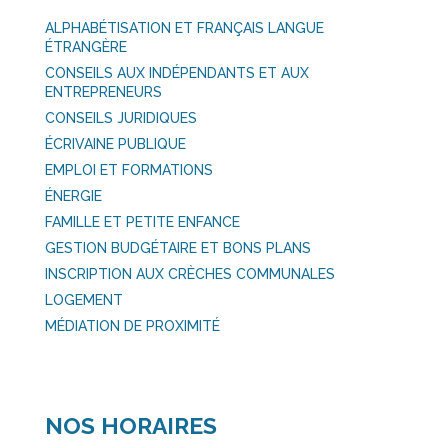
ALPHABÉTISATION ET FRANÇAIS LANGUE
ÉTRANGÈRE
CONSEILS AUX INDÉPENDANTS ET AUX
ENTREPRENEURS
CONSEILS JURIDIQUES
ÉCRIVAINE PUBLIQUE
EMPLOI ET FORMATIONS
ÉNERGIE
FAMILLE ET PETITE ENFANCE
GESTION BUDGÉTAIRE ET BONS PLANS
INSCRIPTION AUX CRÈCHES COMMUNALES
LOGEMENT
MÉDIATION DE PROXIMITÉ
NOS HORAIRES