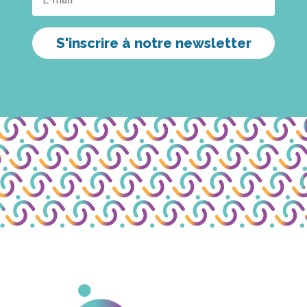
S'inscrire à notre newsletter