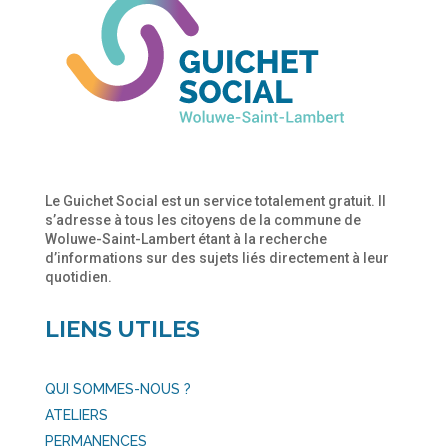
Le Guichet Social est un service totalement gratuit. Il
s’adresse à tous les citoyens de la commune de
Woluwe-Saint-Lambert étant à la recherche
d’informations sur des sujets liés directement à leur
quotidien.
LIENS UTILES
QUI SOMMES-NOUS ?
ATELIERS
PERMANENCES