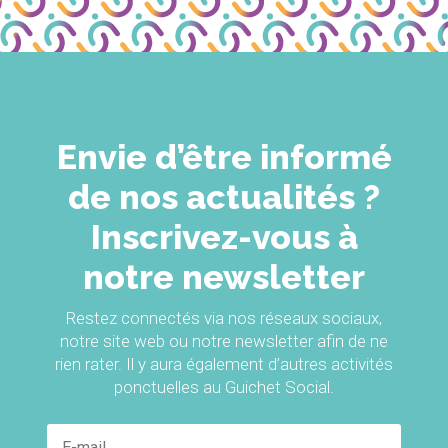
Envie d’être informé
de nos actualités ?
Inscrivez-vous à
notre newsletter
Restez connectés via nos réseaux sociaux,
notre site web ou notre newsletter afin de ne
rien rater. Il y aura également d’autres activités
ponctuelles au Guichet Social.