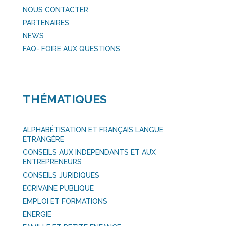
NOUS CONTACTER
PARTENAIRES
NEWS
FAQ- FOIRE AUX QUESTIONS
THÉMATIQUES
ALPHABÉTISATION ET FRANÇAIS LANGUE
ÉTRANGÈRE
CONSEILS AUX INDÉPENDANTS ET AUX
ENTREPRENEURS
CONSEILS JURIDIQUES
ÉCRIVAINE PUBLIQUE
EMPLOI ET FORMATIONS
ÉNERGIE