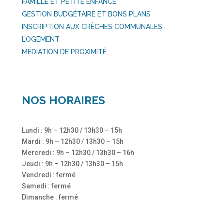
FAMILLE ET PETITE ENFANCE
GESTION BUDGÉTAIRE ET BONS PLANS
INSCRIPTION AUX CRÈCHES COMMUNALES
LOGEMENT
MÉDIATION DE PROXIMITÉ
NOS HORAIRES
Lundi : 9h – 12h30 / 13h30 – 15h
Mardi : 9h – 12h30 / 13h30 – 15h
Mercredi : 9h – 12h30 / 13h30 – 16h
Jeudi : 9h – 12h30 / 13h30 – 15h
Vendredi : fermé
Samedi : fermé
Dimanche : fermé