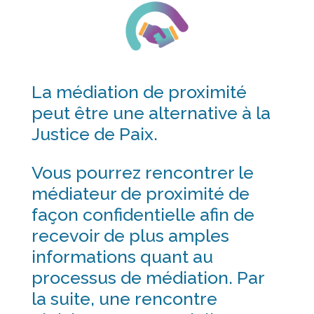
La médiation de proximité
peut être une alternative à la
Justice de Paix.
Vous pourrez rencontrer le
médiateur de proximité de
façon confidentielle afin de
recevoir de plus amples
informations quant au
processus de médiation. Par
la suite, une rencontre