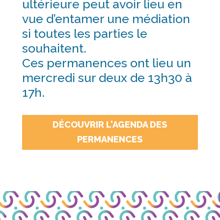
ultérieure peut avoir lieu en
vue d’entamer une médiation
si toutes les parties le
souhaitent.
Ces permanences ont lieu un
mercredi sur deux de 13h30 à
17h.
DÉCOUVRIR L'AGENDA DES
PERMANENCES