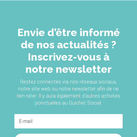
Envie d’être informé
de nos actualités ?
Inscrivez-vous à
notre newsletter
Restez connectés via nos réseaux sociaux,
notre site web ou notre newsletter afin de ne
rien rater. Il y aura également d’autres activités
ponctuelles au Guichet Social.