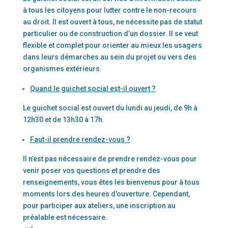
à tous les citoyens pour lutter contre le non-recours
au droit. Il est ouvert à tous, ne nécessite pas de statut
particulier ou de construction d’un dossier. Il se veut
flexible et complet pour orienter au mieux les usagers
dans leurs démarches au sein du projet ou vers des
organismes extérieurs.
Quand le guichet social est-il ouvert ?
Le guichet social est ouvert du lundi au jeudi, de 9h à
12h30 et de 13h30 à 17h.
Faut-il prendre rendez-vous ?
Il n’est pas nécessaire de prendre rendez-vous pour
venir poser vos questions et prendre des
renseignements, vous êtes les bienvenus pour à tous
moments lors des heures d’ouverture. Cependant,
pour participer
aux ateliers,
une inscription au
préalable est nécessaire.