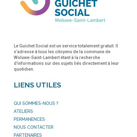
Le Guichet Social est un service totalement gratuit. Il
s’adresse à tous les citoyens de la commune de
Woluwe-Saint-Lambert étant à la recherche
d’informations sur des sujets liés directement à leur
quotidien.
LIENS UTILES
QUI SOMMES-NOUS ?
ATELIERS
PERMANENCES
NOUS CONTACTER
PARTENAIRES