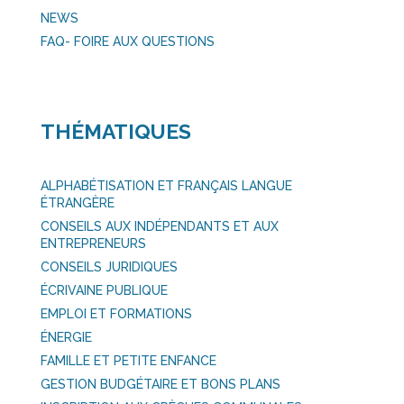
NEWS
FAQ- FOIRE AUX QUESTIONS
THÉMATIQUES
ALPHABÉTISATION ET FRANÇAIS LANGUE
ÉTRANGÈRE
CONSEILS AUX INDÉPENDANTS ET AUX
ENTREPRENEURS
CONSEILS JURIDIQUES
ÉCRIVAINE PUBLIQUE
EMPLOI ET FORMATIONS
ÉNERGIE
FAMILLE ET PETITE ENFANCE
GESTION BUDGÉTAIRE ET BONS PLANS