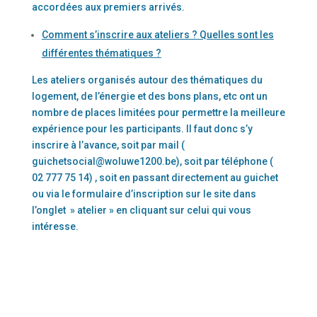
accordées aux premiers arrivés.
Comment s’inscrire aux ateliers ? Quelles sont les
différentes thématiques ?
Les ateliers organisés autour des thématiques du
logement, de l’énergie et des bons plans, etc ont un
nombre de places limitées pour permettre la meilleure
expérience pour les participants. Il faut donc s’y
inscrire à l’avance, soit par mail (
guichetsocial@woluwe1200.be), soit par téléphone (
02 777 75 14) , soit en passant directement au guichet
ou via le formulaire d’inscription sur le site dans
l’onglet » atelier » en cliquant sur celui qui vous
intéresse.