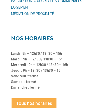
INSCRIPTION AUX CRÈCHES COMMUNALES
LOGEMENT
MÉDIATION DE PROXIMITÉ
NOS HORAIRES
Lundi : 9h – 12h30 / 13h30 – 15h
Mardi : 9h – 12h30 / 13h30 – 15h
Mercredi : 9h – 12h30 / 13h30 – 16h
Jeudi : 9h – 12h30 / 13h30 – 15h
Vendredi : fermé
Samedi : fermé
Dimanche : fermé
Tous nos horaires