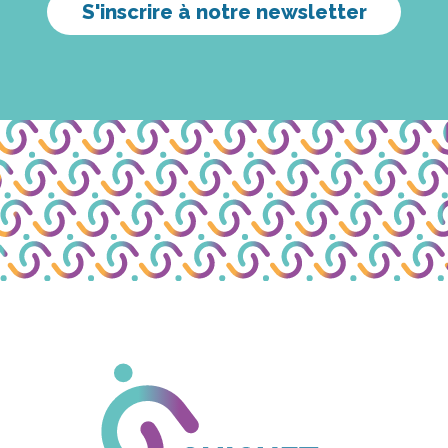
S'inscrire à notre newsletter