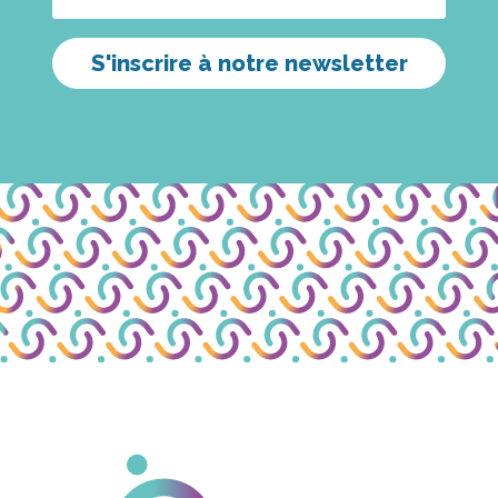
S'inscrire à notre newsletter