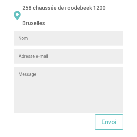
258 chaussée de roodebeek 1200

Bruxelles
Envoi