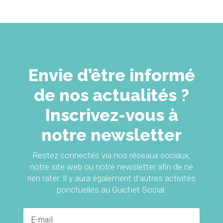
Envie d’être informé
de nos actualités ?
Inscrivez-vous à
notre newsletter
Restez connectés via nos réseaux sociaux,
notre site web ou notre newsletter afin de ne
rien rater. Il y aura également d’autres activités
ponctuelles au Guichet Social.