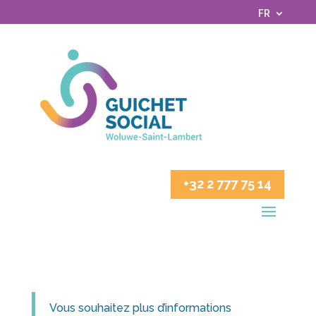
FR
+32 2 777 75 14
Vous souhaitez plus d’informations