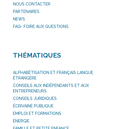
NOUS CONTACTER
PARTENAIRES
NEWS
FAQ- FOIRE AUX QUESTIONS
THÉMATIQUES
ALPHABÉTISATION ET FRANÇAIS LANGUE
ÉTRANGÈRE
CONSEILS AUX INDÉPENDANTS ET AUX
ENTREPRENEURS
CONSEILS JURIDIQUES
ÉCRIVAINE PUBLIQUE
EMPLOI ET FORMATIONS
ÉNERGIE
FAMILLE ET PETITE ENFANCE