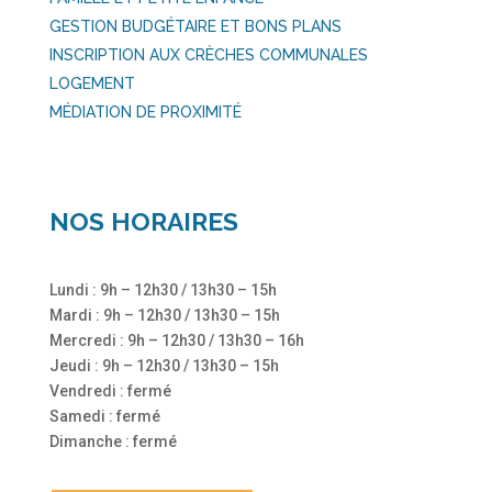
GESTION BUDGÉTAIRE ET BONS PLANS
INSCRIPTION AUX CRÈCHES COMMUNALES
LOGEMENT
MÉDIATION DE PROXIMITÉ
NOS HORAIRES
Lundi : 9h – 12h30 / 13h30 – 15h
Mardi : 9h – 12h30 / 13h30 – 15h
Mercredi : 9h – 12h30 / 13h30 – 16h
Jeudi : 9h – 12h30 / 13h30 – 15h
Vendredi : fermé
Samedi : fermé
Dimanche : fermé