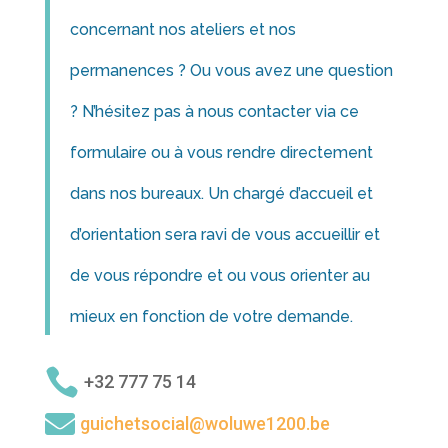
concernant nos ateliers et nos
permanences ? Ou vous avez une question
? N’hésitez pas à nous contacter via ce
formulaire ou à vous rendre directement
dans nos bureaux. Un chargé d’accueil et
d’orientation sera ravi de vous accueillir et
de vous répondre et ou vous orienter au
mieux en fonction de votre demande.

+32 777 75 14

guichetsocial@woluwe1200.be