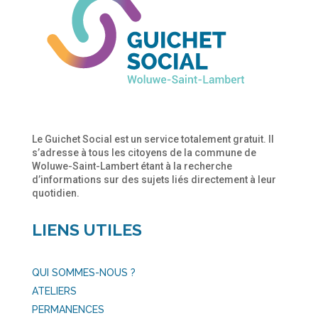
Le Guichet Social est un service totalement gratuit. Il
s’adresse à tous les citoyens de la commune de
Woluwe-Saint-Lambert étant à la recherche
d’informations sur des sujets liés directement à leur
quotidien.
LIENS UTILES
QUI SOMMES-NOUS ?
ATELIERS
PERMANENCES